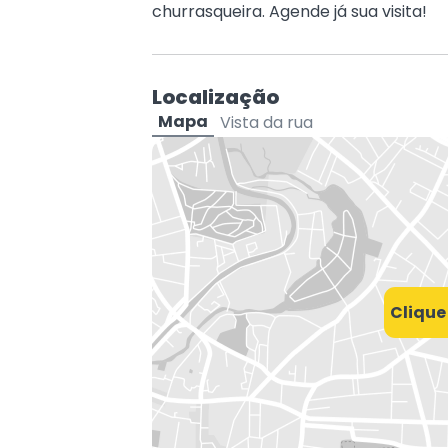
churrasqueira. Agende já sua visita!
Localização