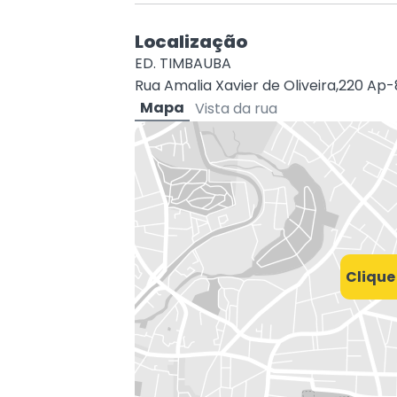
Localização
ED. TIMBAUBA
Rua Amalia Xavier de Oliveira,220 Ap