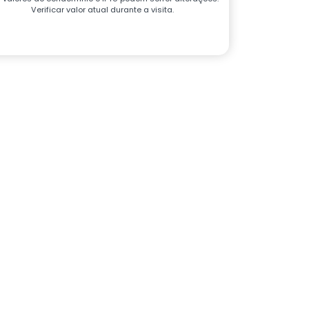
Verificar valor atual durante a visita.