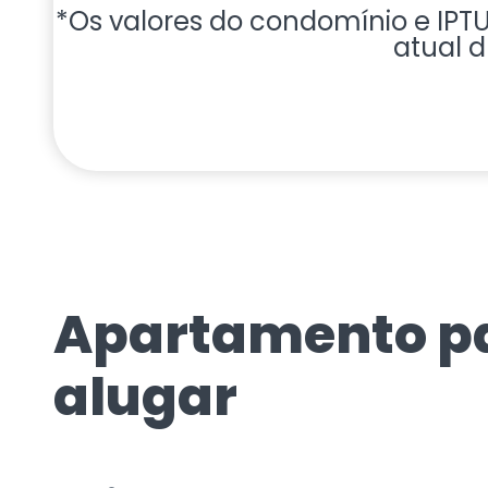
*Os valores do condomínio e IPTU 
atual d
Apartamento p
alugar