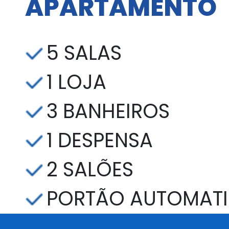
APARTAMENTO
5 SALAS
1 LOJA
3 BANHEIROS
1 DESPENSA
2 SALÕES
PORTÃO AUTOMAT