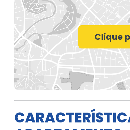
CARACTERÍSTIC