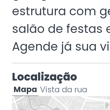
estrutura com ge
salão de festas 
Agende já sua vi
Localização