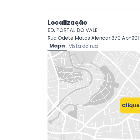
Localização
ED. PORTAL DO VALE
Rua Odete Matos Alencar,370 Ap-901