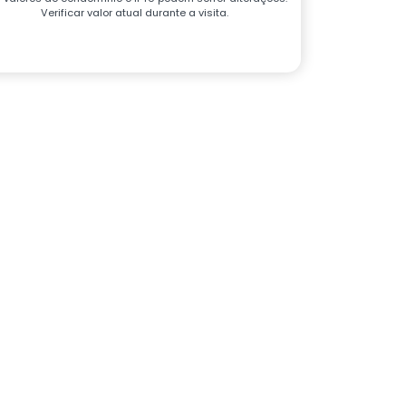
Verificar valor atual durante a visita.