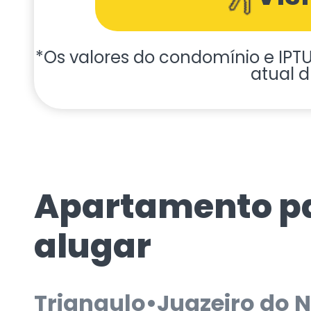
*Os valores do condomínio e IPTU 
atual d
Apartamento p
alugar
Triangulo
•
Juazeiro do N