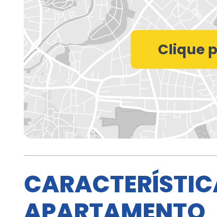
CARACTERÍSTIC
APARTAMENTO