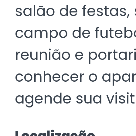
salão de festas,
campo de futebol
reunião e portar
conhecer o apar
agende sua visit