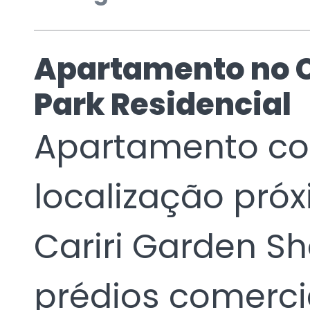
Apartamento no 
Park Residencial
Apartamento c
localização próxi
Cariri Garden Sh
prédios comerc