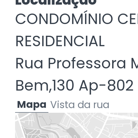
Localização
CONDOMÍNIO CE
RESIDENCIAL
Rua Professora 
Bem,130 Ap-802