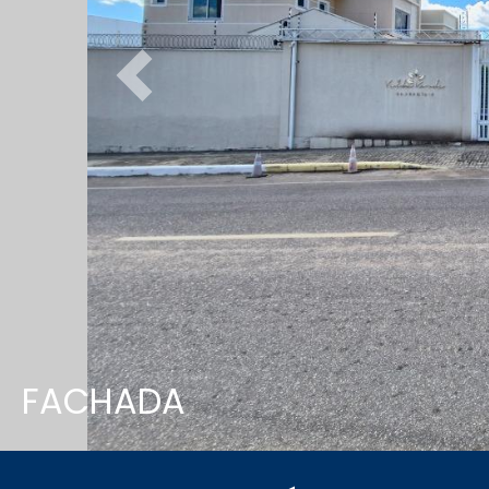
Previous
FACHADA