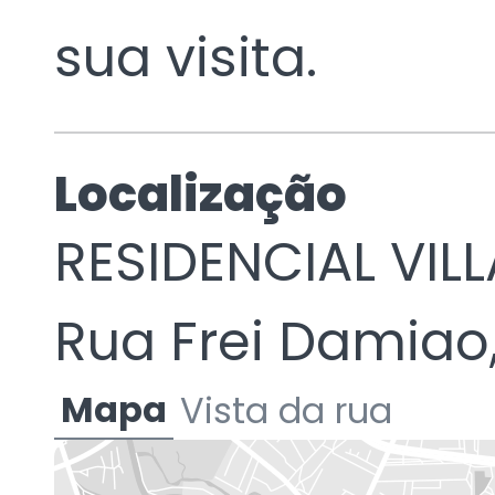
sua visita.
Localização
RESIDENCIAL VIL
Rua Frei Damiao