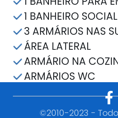
1 BANHEIRO PARA 
1 BANHEIRO SOCIAL
3 ARMÁRIOS NAS SU
ÁREA LATERAL
ARMÁRIO NA COZI
ARMÁRIOS WC
©2010-2023 - Todo