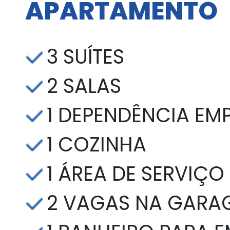
APARTAMENTO
3 SUÍTES
2 SALAS
1 DEPENDÊNCIA E
1 COZINHA
1 ÁREA DE SERVIÇO
2 VAGAS NA GARA