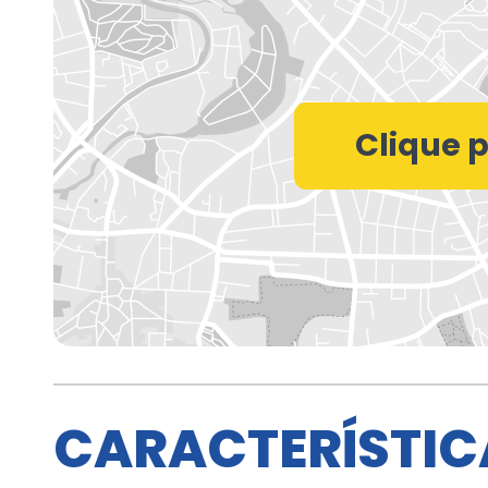
CARACTERÍSTIC