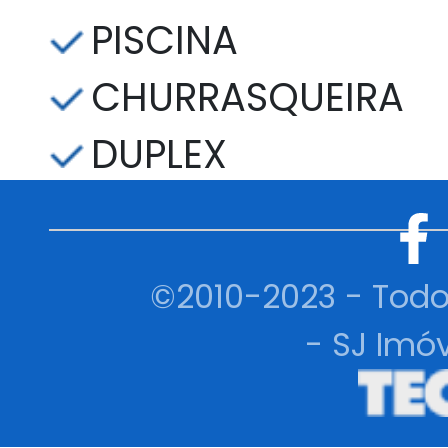
PISCINA
CHURRASQUEIRA
DUPLEX
©2010-2023 - Todo
- SJ Imóv