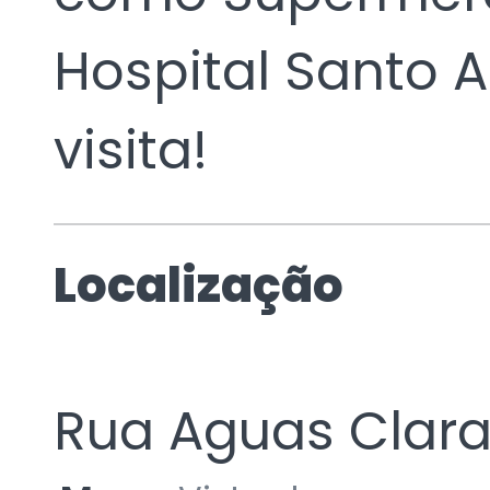
Hospital Santo 
visita!
Localização
Rua Aguas Clara