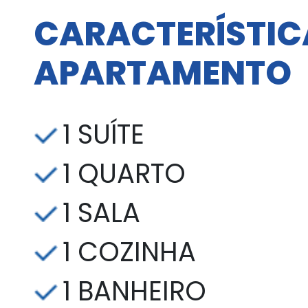
CARACTERÍSTIC
APARTAMENTO
1 SUÍTE
1 QUARTO
1 SALA
1 COZINHA
1 BANHEIRO