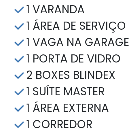
1 VARANDA
1 ÁREA DE SERVIÇO
1 VAGA NA GARAG
1 PORTA DE VIDRO
2 BOXES BLINDEX
1 SUÍTE MASTER
1 ÁREA EXTERNA
1 CORREDOR