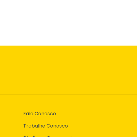
Fale Conosco
Trabalhe Conosco